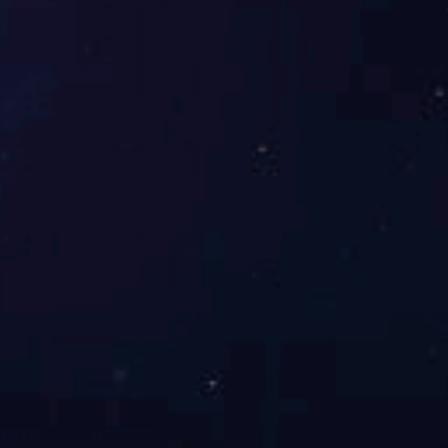
动，它不仅能够改善心肺功能，增强免疫系统，还能带
活节奏的加快，游泳作为一种既高效又低冲击的运动，
重要途径。因此，我们应当鼓励更多的人参与到游泳运
下一篇
热门推荐