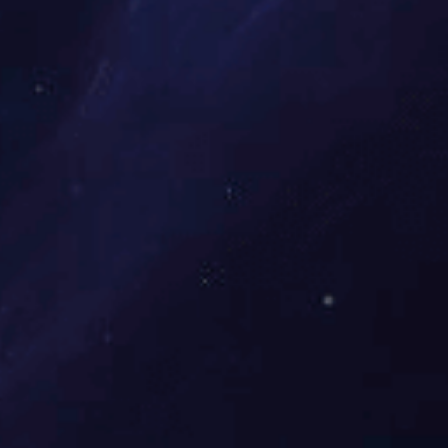
肌肉与关节的健康。水的阻力使得每个动作都能够锻炼
四肢和背部的肌肉。由于水中的浮力能够减少关节的压
。对于患有关节炎、风湿等疾病的人群，游泳是一种极
关节负担的前提下，有效增强肌肉的力量和柔韧性。特
游泳能够帮助恢复肌肉力量，促进关节灵活性，从而减
性，预防肌肉萎缩和关节僵硬等问题，尤其对于长期久
体内的各大肌肉群，改善姿势与身体协调性。游泳不仅
的活动范围，使得全身的肌肉与关节保持更健康的状
析，我们可以看到，游泳不仅能够提升心肺功能，增强
及关节的健康。这些益处使得游泳成为一项理想的全方
是改善情绪，游泳都表现出独特的优势。