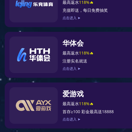
游泳对身体健
善心肺功能与
2026-02-23
文章摘要：