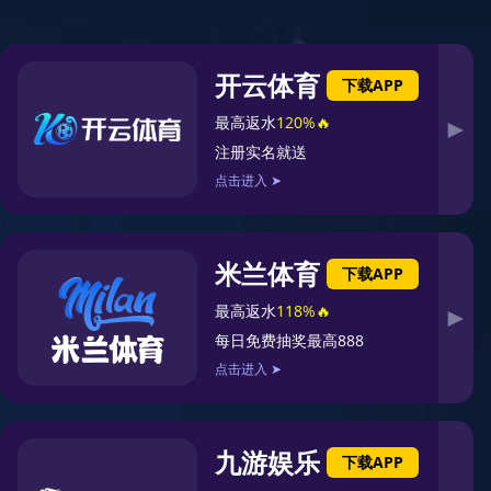
服务类型
联系
8688足球
询价