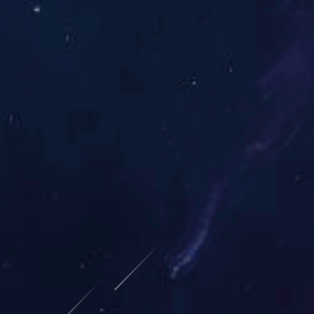
游泳作为一项全面性的有氧运动，对身
肺功能，还能够增强免疫力，对人体各
动生理学的角度，游泳的益处可从多个
健康的全方位益处：一是提升心肺功能
肉与关节健康。在每个方面，我们将从
终让读者充分理解游泳对于保持身体健
了解这些益处都能更好地指导他们进行
1、提升心肺功能
游泳是提升心肺功能的理想运动方式之
需要供给充足的氧气，这一过程能有效
泵血功能，增加肺部的通气量，使得身
体疲劳。
在游泳过程中，水的阻力使得每次运动
要更大努力来供血，而肺部也要协调增
力，改善心肺功能，并能显著降低患上