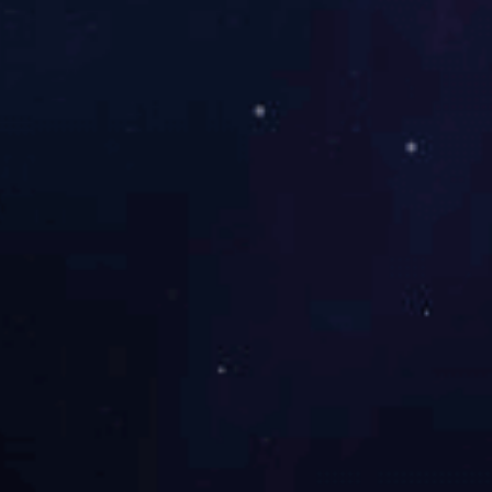
总之，游泳是一项适合所有年龄段的运
来心理上的愉悦感和放松。随着现代生
成为了人们保持身体健康和心理平衡的
动中，享受它带来的全面健康益处。
上一篇
导航