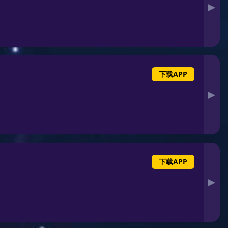
康的全方位益处及其改
增强免疫力的作用