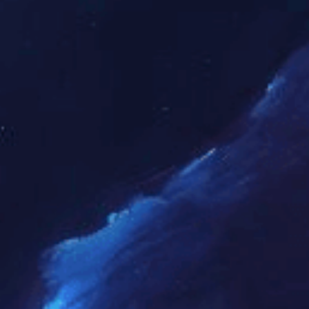
推荐文章
上海篮球队耐力对比深
2026-07-30
上海排球队边路渗透战
2026-07-30
上海排球队与成都排球
2026-07-29
上帝救不了足球明星背