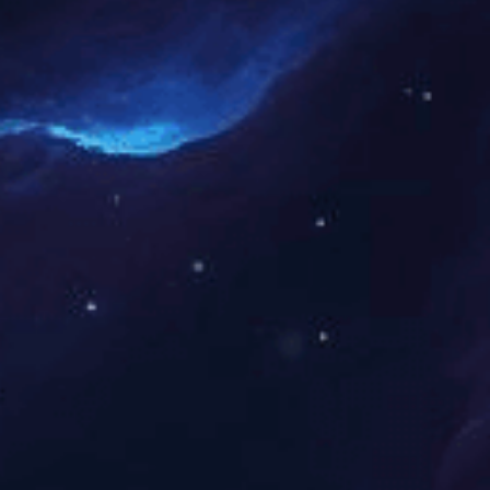
游泳的另一个重要益处是它能有效促进
到身体的多个部位，尤其是核心肌群、
力，游泳对于关节健康具有特别的好处
为适宜的锻炼方式。
游泳的动作柔和且持续，能够在不增加
别是对于老年人和需要恢复的运动员，
少运动损伤。
长期坚持游泳能够增强肌肉耐力和柔韧
坐或不常运动的人群，游泳有助于激活
能够增强肌肉力量，还有助于增加关节
态。
总结：
通过对游泳对身体健康的四大益处的分
免疫力，还能改善心理健康和促进肌肉
位锻炼方式。无论是提高身体耐力，还