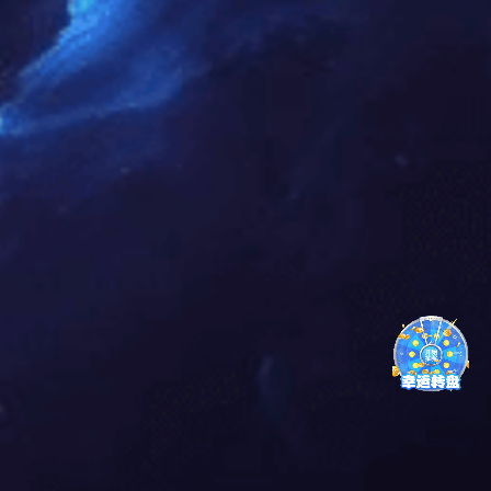
2026-07-29
七位足球明星的精彩瞬
2026-07-28
OPPO手机广告中的
2026-07-27
C罗情感生活揭秘足球
2026-07-27
5号球衣足球明星队长