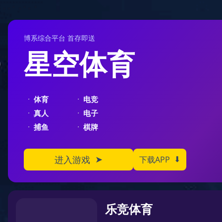
yellowing@mac.com
辽宁省沈阳