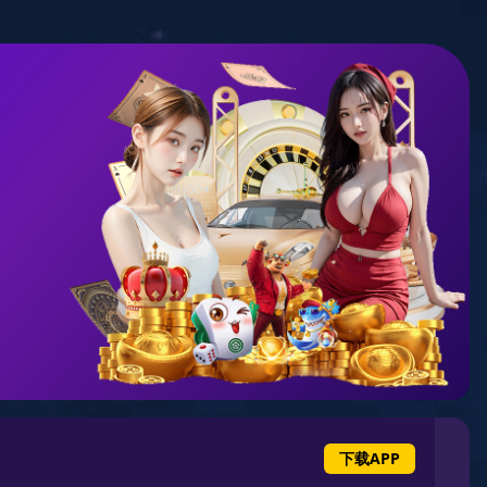
市沈河区方南路6号6-128（301-309）
首页
介绍
8688体育
成效展示
云端资讯
云端资讯
首页
云端资讯