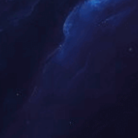
时代的发展，甜品系列在传统与创新中不断演变，为人
下一篇