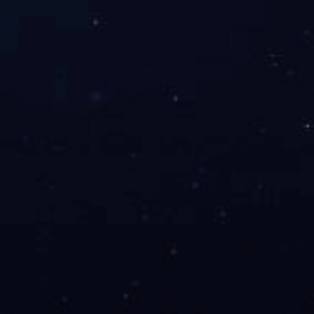
邮箱订阅
社交平台