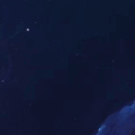
导航
介绍
8688体育
成效展示
云端资讯
服务类型
联系
8688足球