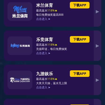
曼城与川崎前锋精
彩对决直播全程回
顾及赛后分析