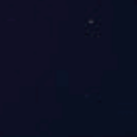
上帝救不了足球明星
2026-07-29
七位足球明星的精彩
2026-07-28
OPPO手机广告中
2026-07-27
C罗情感生活揭秘足
2026-07-27