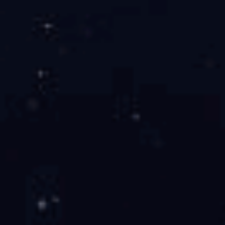
8688体育 - 专业体育资讯与赛事直播平台
✅8688.com✅,8688体育官网入口为您提供最新资讯,赛
事在线直播, 8688足球网页版入口竞猜,支持APP下载,实时
更新比赛动态,8688体育涵盖精彩视频集锦与深度赛事分析,
让您随时随地掌握第一手信息,畅享高清直播体验.
地址:
辽宁省沈阳市沈河区方南路6号6-128（301-309）
电话:
13865006052
邮箱:
yellowing@mac.com
导航
介绍
8688体育
成效展示