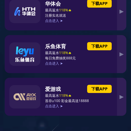
2026-07-09
在这场备受瞩目的比赛中，英超豪门曼城与日本J
联赛强队川崎前锋展开了一场精彩对决。整场比
赛充满了紧张的氛围和高水平的技战术较量，吸
引了大量球迷的关注。本文将从四个方面对这场
比赛进行详细回顾和分析：首先是两队的阵容分
析，其次是比赛过程中的精彩瞬间，再者是战术
布置及执行，最后则是赛后的总结与反思。通过
这些角度，我们不仅能够更好地理解本场比赛的
激烈程度，也能洞察到两支球队在现代足球中的
发展趋势及其未来可能的走向。
1、两队阵容分析
在本场对决开始之前，两队都做了充分的准备，
并且各自派出了相对最强阵容。曼城作为英超冠