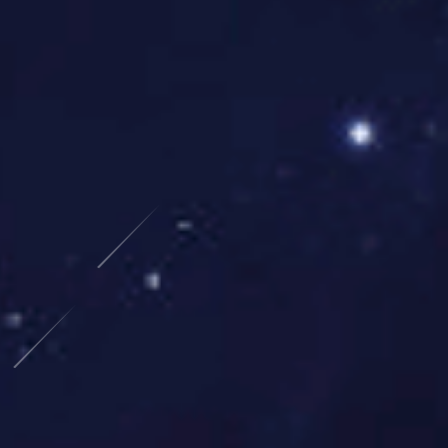
这种严谨务实的方法论使得北京羽毛球队始终保
持高水准竞技状态，并能够适应日益激烈的城市
联赛环境，为他们赢得了一次又一次荣誉。