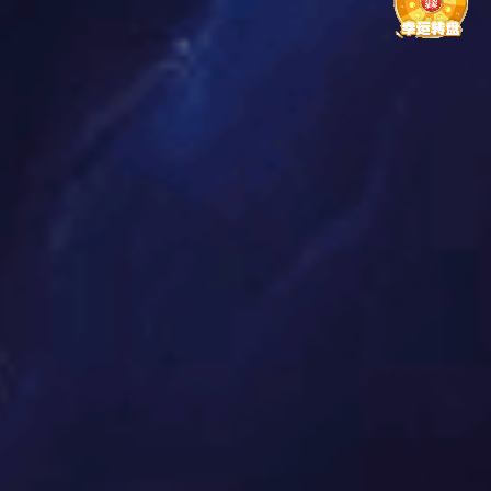
导航
介绍
8688体育
成效展示