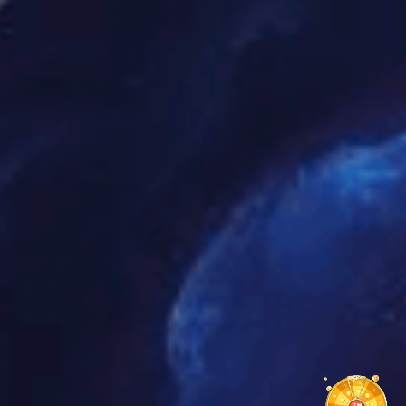
誉奋勇向前，共同拼搏，为实现梦想而努力奋
斗。
总结：
综上所述，北京羽毛球队之所以能够在城市联赛
中取得优异成绩，与其卓越的节奏掌控、紧密团
队合作、高效战术安排以及运动员过硬个人技术
息息相关。这四个方面相辅相成，共同构筑起一
支高水平竞技团队所需具备的一切要素，为其他
参赛队伍树立了榜样。
未来，希望北京羽毛球队继续保持这种良好的发
展态势，不断探索新的训练方法和理念，同时加
强国际交流学习，以进一步提升自身综合素质，
在更广阔的平台上展现魅力，与世界顶尖选手争
辉！
上一篇
下一篇