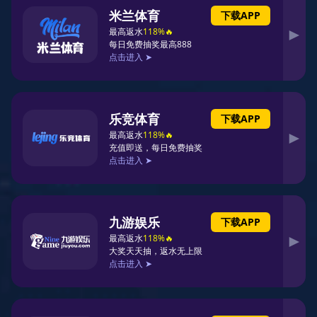
北京羽毛球队在城
市联赛中的节奏掌
控与战术分析