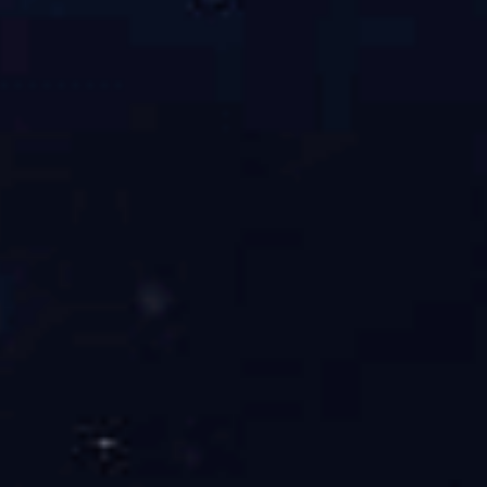
5号球衣足球明星队
2026-07-25
8688体育 - 专业体育资讯与赛事直播平台
✅8688.com✅,8688体育官网入口为您提供最新资讯,赛
事在线直播, 8688足球网页版入口竞猜,支持APP下载,实时