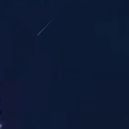
素之一。北京羽毛球队通过对比赛节奏的把握，
不仅能够有效地控制场上局势，还能打乱对手的
思维模式。他们善于根据比赛进程调整自己的打
法，以应对不同类型对手带来的挑战。
具体来说，北京队通常会利用发球和接发球环
节，通过快速而果断的动作来建立起主动权。在
比赛初期，他们往往选择积极主动地攻击，以争
取早早取得领先。这种策略不仅展示了他们强大
的信心，也有效压制了对方的反击欲望。
同时，在关键时刻，北京队也会放慢节奏，通过
长拉锯战来消耗对手体力，让其失去耐心并产生
错误。这种灵活多变的节奏掌控，使得他们在城
市联赛中屡屡获得胜利。
2、团队协作与沟通
团队协作是北京羽毛球队成功的重要因素之一。