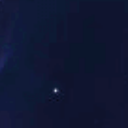
在每一场比赛中，队员之间密切配合，通过默契
的沟通与协调，实现最佳效果。彼此之间的信息
传递无疑是增强整体实力的一部分，这种无声的
配合使得他们更具竞争优势。
例如，在双打项目中，北京队员常常通过眼神交
流和简单手势来进行战术调整，这样可以迅速适
应现场变化。同时，他们也会根据实时情况不断
进行角色互换，有效分担压力，从而发挥出最大
的集体潜能。
此外，教练对于团队沟通氛围的营造同样不可忽
视。他们鼓励队员们畅所欲言，不仅能够提升团
队凝聚力，还能让每位成员都感觉到自己在整个
体系中的重要性，这极大增强了球队内部信任
感。
3、战术安排与执行