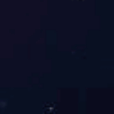
C罗情感生活揭秘足
2026-07-27
5号球衣足球明星队
2026-07-25