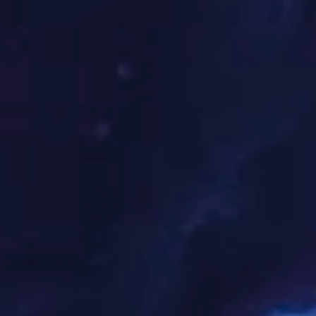
表现，还是整个团队的共同努力，都是荣耀的构
成要素。在赛季结束时，站在领奖台上的不仅是
一个个英雄，更是一支充满勇气和团结的队伍。
总结：
篮球赛场上的勇士精神与团队协作，构成了篮球
比赛的灵魂。勇士精神代表了每一位球员在面对
困难与挑战时，始终坚持不懈的斗志和拼搏精
神；而团队协作则强调了每个球员为共同目标而
携手合作的力量。无论是在胜利的喜悦，还是在
失败的反思中，勇士精神和团队协作始终是推动
球队向前的核心动力。
总之，篮球不仅是一项竞技运动，它更是一种精
神象征。通过篮球赛场上的无畏战斗与荣耀之
路，我们看到了勇士精神和团队协作如何共同铸
就辉煌。每一位球员都在为自己的梦想、为团队
的胜利而不懈努力，而正是这种拼搏与协作，成