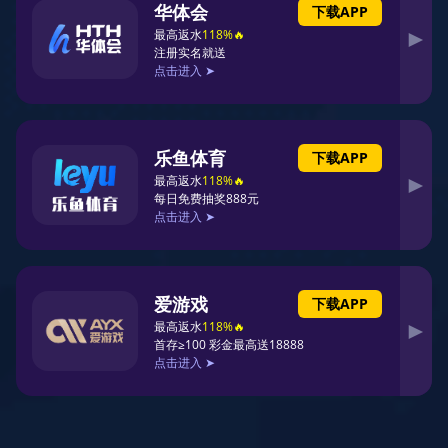
耀之路
2026-01-02
篮球不仅仅是一项竞技运动，它还承载着许多人
内心的激情、奋斗与荣耀。在这片篮球赛场上，
勇士精神与团队协作成为了决定胜负的重要因
素。勇士精神，指的是那种永不放弃、勇于拼
搏、迎难而上的精神，代表了球员在场上无所畏
惧的斗志。而团队协作则强调在比赛中每个成员
的密切配合和共同努力，只有团队合力，才能在
挑战中实现突破和成功。这篇文章将从四个方面
来探讨篮球赛场上的无畏战斗与荣耀之路：勇士
精神的内涵与体现、团队协作的重要性、篮球比
赛中的心理战与精神斗争、以及篮球赛场上的英
雄与荣耀。每个方面都通过具体的案例和实际情
况，展示了勇士精神与团队协作如何在比赛中发