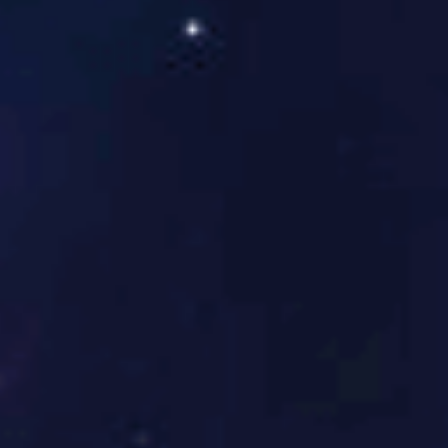
会；防守端，则需要球员之间的相互补位、轮换
防守和协同抢篮板来阻止对方得分。没有良好的
团队配合，再出色的球员也难以在比赛中单独打
出精彩的表现。
此外，团队协作还体现在球员之间的沟通与信
任。在比赛中，团队成员之间的默契配合往往能
够决定比赛的胜负。例如，金州勇士队多年来的
成功，正是依靠了球员之间的默契和无私的团队
精神。斯蒂芬·库里、克莱·汤普森和德雷蒙德·格林
等球员彼此信任，通过无私的传球与流畅的战术
配合，帮助球队不断取得胜利。
3、篮球比赛中的心理战与精神
斗争
篮球比赛不仅仅是一场体力的较量，更是一场心
理与精神的较量。球员的心理素质直接影响着他