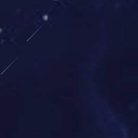
4、篮球赛场上的英雄与荣耀
在篮球赛场上，英勇的球员常常成为赛场上的英
雄，他们的表现不仅仅是个人能力的体现，更代
表了团队精神和勇士精神的合力。而这些英雄背
后，往往也有一个团队共同努力的身影。正是团
队的支持与鼓励，让这些球员能够在赛场上爆发
出巨大的能量。
例如，NBA历史上的许多传奇球员，如迈克尔·乔
丹、勒布朗·詹姆斯等，他们的伟大不仅在于个人
能力的突出，更在于他们能够在关键时刻引领球
队走向胜利，带领全队走向荣耀。而这些辉煌的
时刻，也正是团队协作与勇士精神的最佳诠释。
篮球赛场上的荣耀，往往源于无数次的拼搏与努
力，正如勇士精神所代表的那样，荣耀属于那些
不屈不挠、不畏艰难的球员。无论是个人的精彩