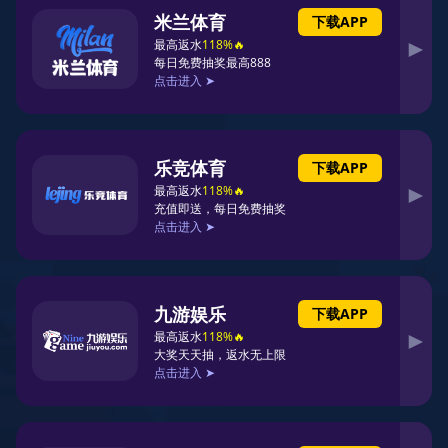
勇士精神与团队协
作：探索篮球赛场
上的无畏战斗与荣